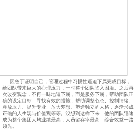
因急于证明自己，管理过程中习惯性逼迫下属完成目标，
给团队带来巨大的心理压力，一时整个团队陷入困境。
之后再
次改变观念，不再一味地逼下属，而是服务下属，帮助团队正
确的设定目标，寻找有效的措施，帮助调整心态、控制情绪、
释放压力、提升专业、放大梦想、塑造独立的人格，逐渐形成
正确的人生观与价值观等等。没想到这样下来，他的团队迅速
成为整个集团人均业绩最高，人员留存率最高，综合效益一路
领先。