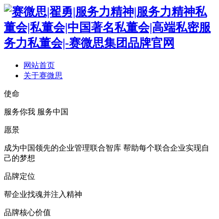
网站首页
关于赛微思
使命
服务你我 服务中国
愿景
成为中国领先的企业管理联合智库 帮助每个联合企业实现自
己的梦想
品牌定位
帮企业找魂并注入精神
品牌核心价值