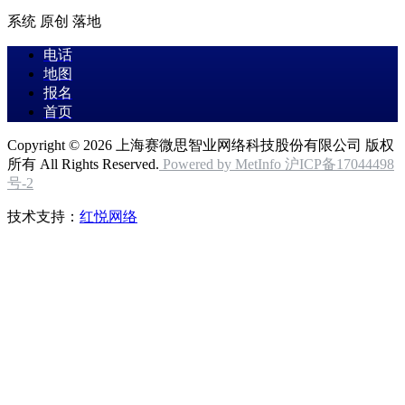
系统 原创 落地
电话
地图
报名
首页
Copyright © 2026 上海赛微思智业网络科技股份有限公司 版权
所有 All Rights Reserved.
Powered by MetInfo
沪ICP备17044498
号-2
技术支持：
红悦网络